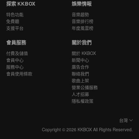
探索 KKBOX
娛樂情報
特色功能
音樂趨勢
免費聽
音樂排行榜
支援平台
年度風雲榜
會員服務
關於我們
付費及儲值
關於 KKBOX
會員中心
新聞中心
服務中心
廣告合作
會員使用條款
聯絡我們
歌曲上架
營業公播服務
人才招募
隱私權政策
台灣
Copyright © 2026 KKBOX All Rights Reserved.