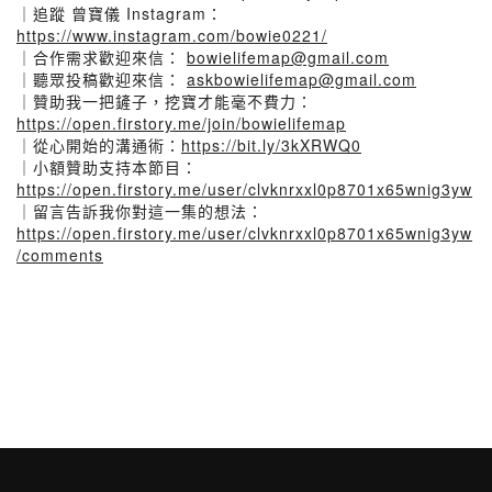
｜追蹤 曾寶儀 Instagram：
https://www.instagram.com/bowie0221/
｜合作需求歡迎來信：
bowielifemap@gmail.com
｜聽眾投稿歡迎來信：
askbowielifemap@gmail.com
｜贊助我一把鏟子，挖寶才能毫不費力：
https://open.firstory.me/join/bowielifemap
｜從心開始的溝通術：
https://bit.ly/3kXRWQ0
｜小額贊助支持本節目：
https://open.firstory.me/user/clvknrxxl0p8701x65wnig3yw
｜留言告訴我你對這一集的想法：
https://open.firstory.me/user/clvknrxxl0p8701x65wnig3yw
/comments