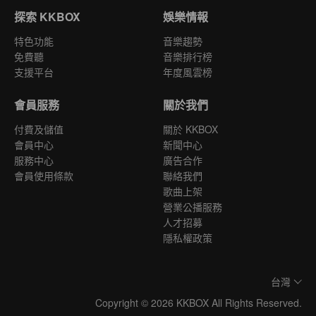
探索 KKBOX
娛樂情報
特色功能
音樂趨勢
免費聽
音樂排行榜
支援平台
年度風雲榜
會員服務
關於我們
付費及儲值
關於 KKBOX
會員中心
新聞中心
服務中心
廣告合作
會員使用條款
聯絡我們
歌曲上架
營業公播服務
人才招募
隱私權政策
台灣
Copyright © 2026 KKBOX All Rights Reserved.