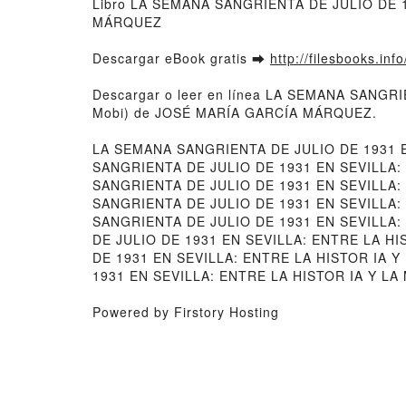
Libro LA SEMANA SANGRIENTA DE JULIO DE 
MÁRQUEZ
Descargar eBook gratis ➡
http://filesbooks.inf
Descargar o leer en línea LA SEMANA SANGR
Mobi) de JOSÉ MARÍA GARCÍA MÁRQUEZ.
LA SEMANA SANGRIENTA DE JULIO DE 1931 
SANGRIENTA DE JULIO DE 1931 EN SEVILLA
SANGRIENTA DE JULIO DE 1931 EN SEVILLA:
SANGRIENTA DE JULIO DE 1931 EN SEVILLA:
SANGRIENTA DE JULIO DE 1931 EN SEVILLA
DE JULIO DE 1931 EN SEVILLA: ENTRE LA H
DE 1931 EN SEVILLA: ENTRE LA HISTOR IA
1931 EN SEVILLA: ENTRE LA HISTOR IA Y L
Powered by Firstory Hosting