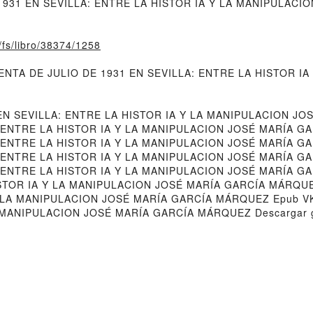
1931 EN SEVILLA: ENTRE LA HISTOR IA Y LA MANIPULACIO
o/fs/libro/38374/1258
IENTA DE JULIO DE 1931 EN SEVILLA: ENTRE LA HISTOR IA 
EN SEVILLA: ENTRE LA HISTOR IA Y LA MANIPULACION J
: ENTRE LA HISTOR IA Y LA MANIPULACION JOSÉ MARÍA G
 ENTRE LA HISTOR IA Y LA MANIPULACION JOSÉ MARÍA GA
 ENTRE LA HISTOR IA Y LA MANIPULACION JOSÉ MARÍA GA
: ENTRE LA HISTOR IA Y LA MANIPULACION JOSÉ MARÍA 
ISTOR IA Y LA MANIPULACION JOSÉ MARÍA GARCÍA MÁRQUE
 Y LA MANIPULACION JOSÉ MARÍA GARCÍA MÁRQUEZ Epub V
A MANIPULACION JOSÉ MARÍA GARCÍA MÁRQUEZ Descargar g