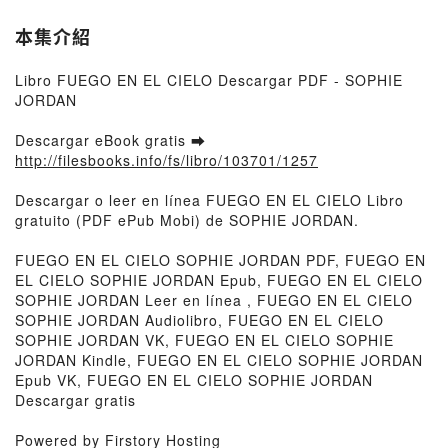
本集介紹
Libro FUEGO EN EL CIELO Descargar PDF - SOPHIE
JORDAN
Descargar eBook gratis ➡
http://filesbooks.info/fs/libro/103701/1257
Descargar o leer en línea FUEGO EN EL CIELO Libro
gratuito (PDF ePub Mobi) de SOPHIE JORDAN.
FUEGO EN EL CIELO SOPHIE JORDAN PDF, FUEGO EN
EL CIELO SOPHIE JORDAN Epub, FUEGO EN EL CIELO
SOPHIE JORDAN Leer en línea , FUEGO EN EL CIELO
SOPHIE JORDAN Audiolibro, FUEGO EN EL CIELO
SOPHIE JORDAN VK, FUEGO EN EL CIELO SOPHIE
JORDAN Kindle, FUEGO EN EL CIELO SOPHIE JORDAN
Epub VK, FUEGO EN EL CIELO SOPHIE JORDAN
Descargar gratis
Powered by Firstory Hosting