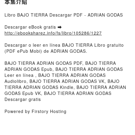
本集介紹
Libro BAJO TIERRA Descargar PDF - ADRIAN GODAS
Descargar eBook gratis ➡
http://ebooksharez.info/fs/libro/105286/1227
Descargar o leer en línea BAJO TIERRA Libro gratuito
(PDF ePub Mobi) de ADRIAN GODAS.
BAJO TIERRA ADRIAN GODAS PDF, BAJO TIERRA
ADRIAN GODAS Epub, BAJO TIERRA ADRIAN GODAS
Leer en línea , BAJO TIERRA ADRIAN GODAS
Audiolibro, BAJO TIERRA ADRIAN GODAS VK, BAJO
TIERRA ADRIAN GODAS Kindle, BAJO TIERRA ADRIAN
GODAS Epub VK, BAJO TIERRA ADRIAN GODAS
Descargar gratis
Powered by Firstory Hosting