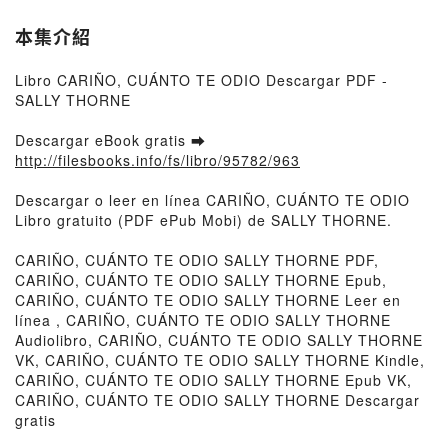
本集介紹
Libro CARIÑO, CUÁNTO TE ODIO Descargar PDF -
SALLY THORNE
Descargar eBook gratis ➡
http://filesbooks.info/fs/libro/95782/963
Descargar o leer en línea CARIÑO, CUÁNTO TE ODIO
Libro gratuito (PDF ePub Mobi) de SALLY THORNE.
CARIÑO, CUÁNTO TE ODIO SALLY THORNE PDF,
CARIÑO, CUÁNTO TE ODIO SALLY THORNE Epub,
CARIÑO, CUÁNTO TE ODIO SALLY THORNE Leer en
línea , CARIÑO, CUÁNTO TE ODIO SALLY THORNE
Audiolibro, CARIÑO, CUÁNTO TE ODIO SALLY THORNE
VK, CARIÑO, CUÁNTO TE ODIO SALLY THORNE Kindle,
CARIÑO, CUÁNTO TE ODIO SALLY THORNE Epub VK,
CARIÑO, CUÁNTO TE ODIO SALLY THORNE Descargar
gratis