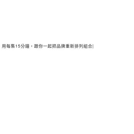
，用每集15分鐘，跟你一起把品牌重新排列組合|