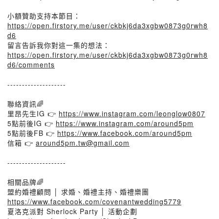
小額贊助支持本節目：
https://open.firstory.me/user/ckbkj6da3xgbw0873g0rwh8
d6
留言告訴我你對這一集的想法：
https://open.firstory.me/user/ckbkj6da3xgbw0873g0rwh8
d6/comments
--------------------
聯絡資訊🌈
里昂先生IG 👉
https://www.instagram.com/leonglow0807
5點前後IG 👉
https://www.instagram.com/around5pm
5點前後FB 👉
https://www.facebook.com/around5pm
信箱 👉
around5pm.tw@gmail.com
--------------------
相關品牌🌈
盟約婚禮顧問 │ 求婚、婚禮主持、婚禮樂團
https://www.facebook.com/covenantwedding5779
夏洛克派對 Sherlock Party │ 活動企劃