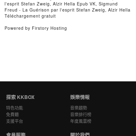
l'esprit Stefan Zweig, Alzir Hella Epub VK, Sigmund
Freud - La Guérison par l'esprit Stefan Zweig, Alzir Hella
Téléchargement gratuit
Powered by Firstory Hosting
探索 KKBOX
娛樂情報
特色功能
音樂趨勢
免費聽
音樂排行榜
支援平台
年度風雲榜
會員服務
關於我們