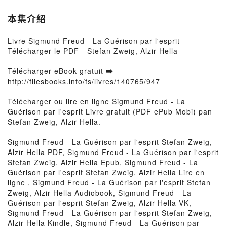
本集介紹
Livre Sigmund Freud - La Guérison par l'esprit
Télécharger le PDF - Stefan Zweig, Alzir Hella
Télécharger eBook gratuit ➡
http://filesbooks.info/fs/livres/140765/947
Télécharger ou lire en ligne Sigmund Freud - La
Guérison par l'esprit Livre gratuit (PDF ePub Mobi) pan
Stefan Zweig, Alzir Hella.
Sigmund Freud - La Guérison par l'esprit Stefan Zweig,
Alzir Hella PDF, Sigmund Freud - La Guérison par l'esprit
Stefan Zweig, Alzir Hella Epub, Sigmund Freud - La
Guérison par l'esprit Stefan Zweig, Alzir Hella Lire en
ligne , Sigmund Freud - La Guérison par l'esprit Stefan
Zweig, Alzir Hella Audiobook, Sigmund Freud - La
Guérison par l'esprit Stefan Zweig, Alzir Hella VK,
Sigmund Freud - La Guérison par l'esprit Stefan Zweig,
Alzir Hella Kindle, Sigmund Freud - La Guérison par