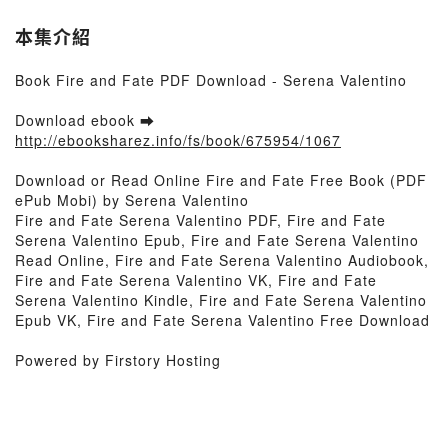
本集介紹
Book Fire and Fate PDF Download - Serena Valentino
Download ebook ➡
http://ebooksharez.info/fs/book/675954/1067
Download or Read Online Fire and Fate Free Book (PDF
ePub Mobi) by Serena Valentino
Fire and Fate Serena Valentino PDF, Fire and Fate
Serena Valentino Epub, Fire and Fate Serena Valentino
Read Online, Fire and Fate Serena Valentino Audiobook,
Fire and Fate Serena Valentino VK, Fire and Fate
Serena Valentino Kindle, Fire and Fate Serena Valentino
Epub VK, Fire and Fate Serena Valentino Free Download
Powered by Firstory Hosting