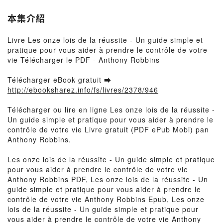
本集介紹
Livre Les onze lois de la réussite - Un guide simple et
pratique pour vous aider à prendre le contrôle de votre
vie Télécharger le PDF - Anthony Robbins
Télécharger eBook gratuit ➡
http://ebooksharez.info/fs/livres/2378/946
Télécharger ou lire en ligne Les onze lois de la réussite -
Un guide simple et pratique pour vous aider à prendre le
contrôle de votre vie Livre gratuit (PDF ePub Mobi) pan
Anthony Robbins.
Les onze lois de la réussite - Un guide simple et pratique
pour vous aider à prendre le contrôle de votre vie
Anthony Robbins PDF, Les onze lois de la réussite - Un
guide simple et pratique pour vous aider à prendre le
contrôle de votre vie Anthony Robbins Epub, Les onze
lois de la réussite - Un guide simple et pratique pour
vous aider à prendre le contrôle de votre vie Anthony