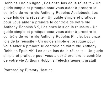
Robbins Lire en ligne , Les onze lois de la réussite - Un
guide simple et pratique pour vous aider à prendre le
contrôle de votre vie Anthony Robbins Audiobook, Les
onze lois de la réussite - Un guide simple et pratique
pour vous aider à prendre le contrôle de votre vie
Anthony Robbins VK, Les onze lois de la réussite - Un
guide simple et pratique pour vous aider à prendre le
contrôle de votre vie Anthony Robbins Kindle, Les onze
lois de la réussite - Un guide simple et pratique pour
vous aider à prendre le contrôle de votre vie Anthony
Robbins Epub VK, Les onze lois de la réussite - Un guide
simple et pratique pour vous aider à prendre le contrôle
de votre vie Anthony Robbins Téléchargement gratuit
Powered by Firstory Hosting