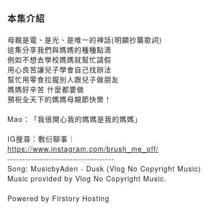
本集介紹
母親是電、是光、是唯一的神話(明顯抄襲歌詞)
這集分享我們與媽媽的種種點滴
例如不想去學校媽媽就幫忙請假
用心良苦讓兒子學會自己找辦法
幫忙用零食拉攏別人跟兒子做朋友
媽媽好辛苦 什麼都要做
預祝全天下的媽媽母親節快樂！
Mao：「我很開心我的媽媽是我的媽媽」
IG搜尋：敷衍聊事｜
https://www.instagram.com/brush_me_off/
------------------------------------
Song: MusicbyAden - Dusk (Vlog No Copyright Music)
Music provided by Vlog No Copyright Music.
Powered by Firstory Hosting