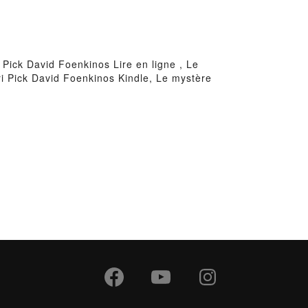
Pick David Foenkinos Lire en ligne , Le
i Pick David Foenkinos Kindle, Le mystère