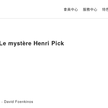
會員中心
服務中心
特
Le mystère Henri Pick
F - David Foenkinos