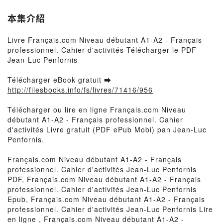
本集介紹
Livre Français.com Niveau débutant A1-A2 - Français
professionnel. Cahier d'activités Télécharger le PDF -
Jean-Luc Penfornis
Télécharger eBook gratuit ➡
http://filesbooks.info/fs/livres/71416/956
Télécharger ou lire en ligne Français.com Niveau
débutant A1-A2 - Français professionnel. Cahier
d'activités Livre gratuit (PDF ePub Mobi) pan Jean-Luc
Penfornis.
Français.com Niveau débutant A1-A2 - Français
professionnel. Cahier d'activités Jean-Luc Penfornis
PDF, Français.com Niveau débutant A1-A2 - Français
professionnel. Cahier d'activités Jean-Luc Penfornis
Epub, Français.com Niveau débutant A1-A2 - Français
professionnel. Cahier d'activités Jean-Luc Penfornis Lire
en ligne , Français.com Niveau débutant A1-A2 -