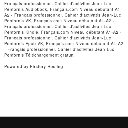
Français professionnel. Cahier d'activités Jean-Luc
Penfornis Audiobook, Français.com Niveau débutant A1-
A2 - Français professionnel. Cahier d'activités Jean-Luc
Penfornis VK, Français.com Niveau débutant A1-A2 -
Français professionnel. Cahier d'activités Jean-Luc
Penfornis Kindle, Français.com Niveau débutant A1-A2 -
Français professionnel. Cahier d'activités Jean-Luc
Penfornis Epub VK, Français.com Niveau débutant A1-A2
- Français professionnel. Cahier d'activités Jean-Luc
Penfornis Téléchargement gratuit
Powered by Firstory Hosting