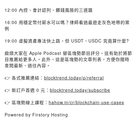
12:00 內控、會計認列、髒錢風險的三道牆
16:00 用穩定幣付薪水可以嗎？律師看過最遊走灰色地帶的案
例
19:00 虛擬資產專法快上路，但 USDT、USDC 究竟算什麼?
麻煩大家在 Apple Podcast 替區塊勢節目評分，這有助於將節
目推薦給更多人。此外，這是區塊勢的文章列表，方便你隨時
查閱最新、過往內容。
👉 各式推薦連結：
blocktrend.today/p/referral
👉 新訂戶首週 0 元：
blocktrend.today/subscribe
👉 區塊勢線上課程：
hahow.in/cr/blockchain-use-cases
Powered by Firstory Hosting