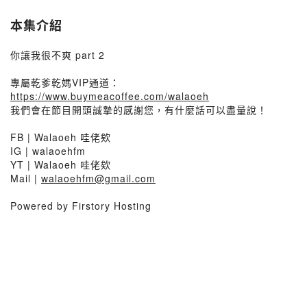
本集介紹
你讓我很不爽 part 2
專屬乾爹乾媽VIP通道：
https://www.buymeacoffee.com/walaoeh
我們會在節目開頭誠摯的感謝您，有什麼話可以盡量說！
FB | Walaoeh 哇佬欸
IG | walaoehfm
YT | Walaoeh 哇佬欸
Mail |
walaoehfm@gmail.com
Powered by Firstory Hosting