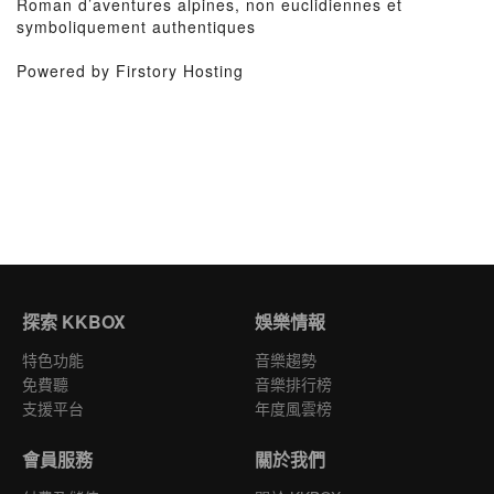
Roman d’aventures alpines, non euclidiennes et
symboliquement authentiques
Powered by Firstory Hosting
探索 KKBOX
娛樂情報
特色功能
音樂趨勢
免費聽
音樂排行榜
支援平台
年度風雲榜
會員服務
關於我們