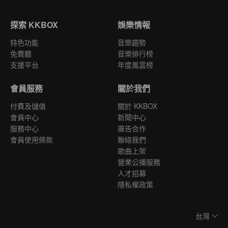
探索 KKBOX
娛樂情報
特色功能
音樂趨勢
免費聽
音樂排行榜
支援平台
年度風雲榜
會員服務
關於我們
付費及儲值
關於 KKBOX
會員中心
新聞中心
服務中心
廣告合作
會員使用條款
聯絡我們
歌曲上架
營業公播服務
人才招募
隱私權政策
台灣