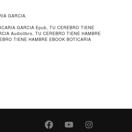
ARIA GARCIA.
CARIA GARCIA Epub, TU CEREBRO TIENE
CIA Audiolibro, TU CEREBRO TIENE HAMBRE
REBRO TIENE HAMBRE EBOOK BOTICARIA