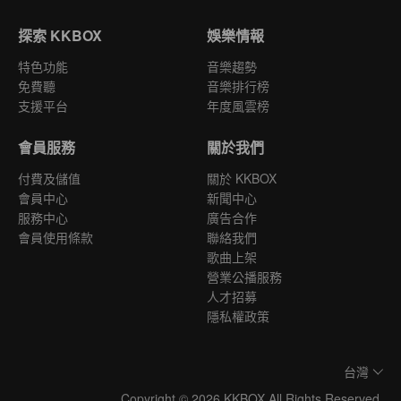
探索 KKBOX
娛樂情報
特色功能
音樂趨勢
免費聽
音樂排行榜
支援平台
年度風雲榜
會員服務
關於我們
付費及儲值
關於 KKBOX
會員中心
新聞中心
服務中心
廣告合作
會員使用條款
聯絡我們
歌曲上架
營業公播服務
人才招募
隱私權政策
台灣
Copyright © 2026 KKBOX All Rights Reserved.