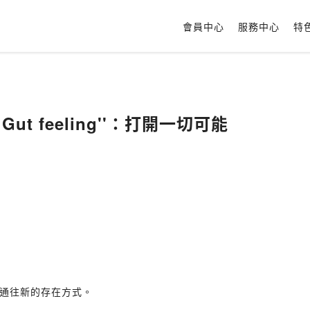
會員中心
服務中心
特
Gut feeling''：打開一切可能
通往新的存在方式。