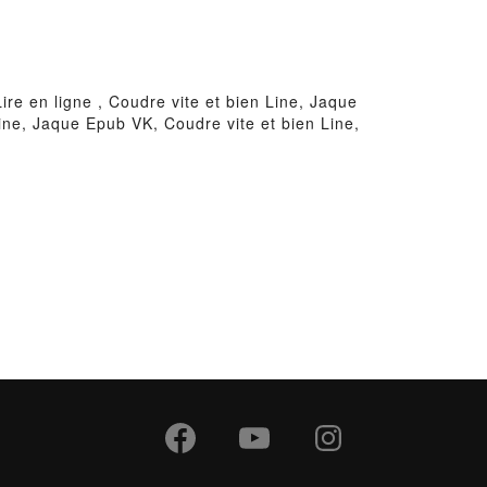
ire en ligne , Coudre vite et bien Line, Jaque
Line, Jaque Epub VK, Coudre vite et bien Line,