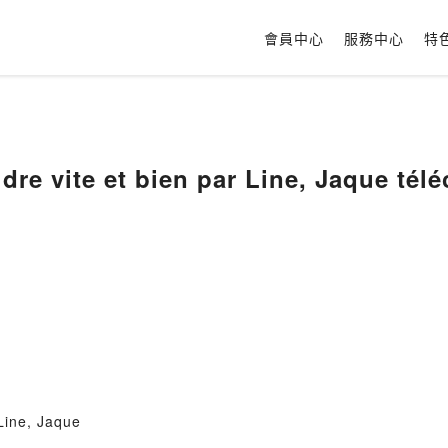
會員中心
服務中心
特
dre vite et bien par Line, Jaque té
 Line, Jaque