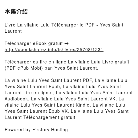
本集介紹
Livre La vilaine Lulu Télécharger le PDF - Yves Saint
Laurent
Télécharger eBook gratuit ➡
http://ebooksharez.info/fs/livres/25708/1231
Télécharger ou lire en ligne La vilaine Lulu Livre gratuit
(PDF ePub Mobi) pan Yves Saint Laurent.
La vilaine Lulu Yves Saint Laurent PDF, La vilaine Lulu
Yves Saint Laurent Epub, La vilaine Lulu Yves Saint
Laurent Lire en ligne , La vilaine Lulu Yves Saint Laurent
Audiobook, La vilaine Lulu Yves Saint Laurent VK, La
vilaine Lulu Yves Saint Laurent Kindle, La vilaine Lulu
Yves Saint Laurent Epub VK, La vilaine Lulu Yves Saint
Laurent Téléchargement gratuit
Powered by Firstory Hosting