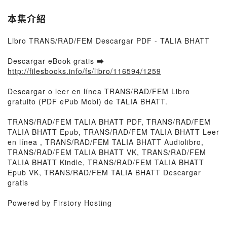
本集介紹
Libro TRANS/RAD/FEM Descargar PDF - TALIA BHATT
Descargar eBook gratis ➡
http://filesbooks.info/fs/libro/116594/1259
Descargar o leer en línea TRANS/RAD/FEM Libro
gratuito (PDF ePub Mobi) de TALIA BHATT.
TRANS/RAD/FEM TALIA BHATT PDF, TRANS/RAD/FEM
TALIA BHATT Epub, TRANS/RAD/FEM TALIA BHATT Leer
en línea , TRANS/RAD/FEM TALIA BHATT Audiolibro,
TRANS/RAD/FEM TALIA BHATT VK, TRANS/RAD/FEM
TALIA BHATT Kindle, TRANS/RAD/FEM TALIA BHATT
Epub VK, TRANS/RAD/FEM TALIA BHATT Descargar
gratis
Powered by Firstory Hosting