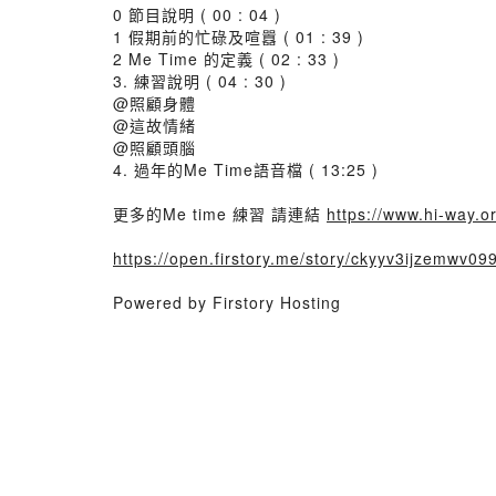
0 節目說明 ( 00 : 04 )
1 假期前的忙碌及喧囂 ( 01 : 39 )
2 Me Time 的定義 ( 02 : 33 )
3. 練習說明 ( 04 : 30 )
@照顧身體
@這故情緒
@照顧頭腦
4. 過年的Me Time語音檔 ( 13:25 )
更多的Me time 練習 請連結
https://www.hi-way.o
https://open.firstory.me/story/ckyyv3ijzemw
Powered by Firstory Hosting