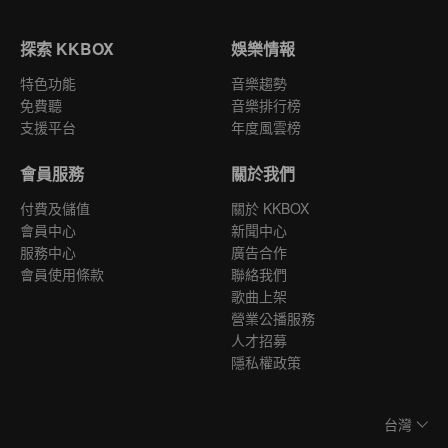
探索 KKBOX
娛樂情報
特色功能
音樂趨勢
免費聽
音樂排行榜
支援平台
年度風雲榜
會員服務
關於我們
付費及儲值
關於 KKBOX
會員中心
新聞中心
服務中心
廣告合作
會員使用條款
聯絡我們
歌曲上架
營業公播服務
人才招募
隱私權政策
台灣