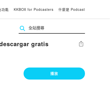
色功能
KKBOX for Podcasters
什麼是 Podcast
scargar gratis
分享
播放