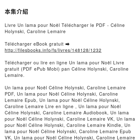
本集介紹
Livre Un lama pour Noël Télécharger le PDF - Céline
Holynski, Caroline Lemaire
Télécharger eBook gratuit ➡
http://filesbooks.info/fs/livres/148128/1232
Télécharger ou lire en ligne Un lama pour Noël Livre
gratuit (PDF ePub Mobi) pan Céline Holynski, Caroline
Lemaire.
Un lama pour Noël Céline Holynski, Caroline Lemaire
PDF, Un lama pour Noël Céline Holynski, Caroline
Lemaire Epub, Un lama pour Noël Céline Holynski,
Caroline Lemaire Lire en ligne , Un lama pour Noël
Céline Holynski, Caroline Lemaire Audiobook, Un lama
pour Noël Céline Holynski, Caroline Lemaire VK, Un lama
pour Noël Céline Holynski, Caroline Lemaire Kindle, Un
lama pour Noël Céline Holynski, Caroline Lemaire Epub
VK, Un lama pour Noël Céline Holynski, Caroline Lemaire