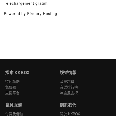
Téléchargement gratuit
Powered by Firstory Hosting
探索 KKBOX
娛樂情報
特色功能
音樂趨勢
免費聽
音樂排行榜
支援平台
年度風雲榜
會員服務
關於我們
付費及儲值
關於 KKBOX