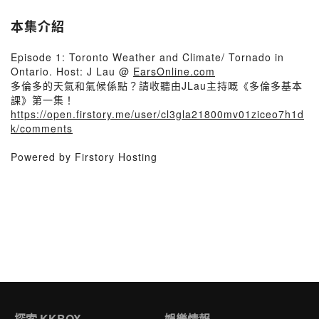
本集介紹
Episode 1: Toronto Weather and Climate/ Tornado in
Ontario. Host: J Lau @
EarsOnline.com
多倫多的天氣和氣候係點？請收聽由JLau主持嘅《多倫多基本
課》第一集！
https://open.firstory.me/user/cl3gla21800mv01ziceo7h1d
k/comments
Powered by Firstory Hosting
探索 KKBOX
娛樂情報