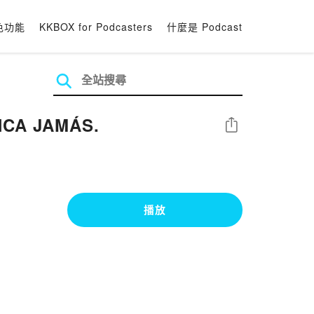
色功能
KKBOX for Podcasters
什麼是 Podcast
NCA JAMÁS.
分享
播放