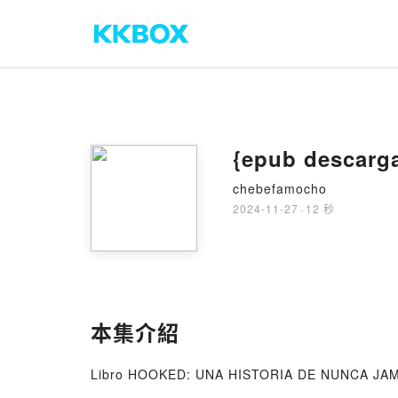
{epub descar
chebefamocho
2024-11-27
·
12 秒
本集介紹
Libro HOOKED: UNA HISTORIA DE NUNCA JAM