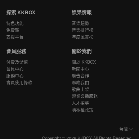
探索 KKBOX
娛樂情報
特色功能
音樂趨勢
免費聽
音樂排行榜
支援平台
年度風雲榜
會員服務
關於我們
付費及儲值
關於 KKBOX
會員中心
新聞中心
服務中心
廣告合作
會員使用條款
聯絡我們
歌曲上架
營業公播服務
人才招募
隱私權政策
台灣
Copyright © 2026 KKBOX All Rights Reserved.