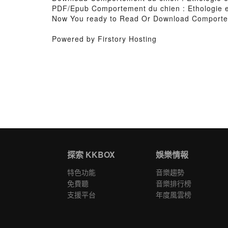
PDF/Epub Comportement du chien : Ethologie et
Now You ready to Read Or Download Comporteme
Powered by Firstory Hosting
探索 KKBOX
娛樂情報
特色功能
音樂趨勢
免費聽
音樂排行榜
支援平台
年度風雲榜