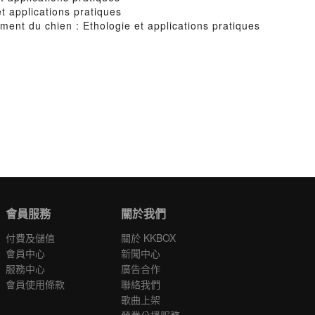
 applications pratiques
nt du chien : Ethologie et applications pratiques
會員服務
關於我們
付費及儲值
關於 KKBOX
會員中心
新聞中心
服務中心
廣告合作
會員使用條款
聯絡我們
歌曲上架