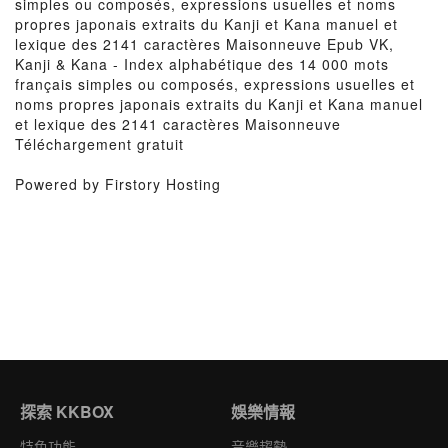
simples ou composés, expressions usuelles et noms
propres japonais extraits du Kanji et Kana manuel et
lexique des 2141 caractères Maisonneuve Epub VK,
Kanji & Kana - Index alphabétique des 14 000 mots
français simples ou composés, expressions usuelles et
noms propres japonais extraits du Kanji et Kana manuel
et lexique des 2141 caractères Maisonneuve
Téléchargement gratuit
Powered by Firstory Hosting
探索 KKBOX
娛樂情報
特色功能
音樂趨勢