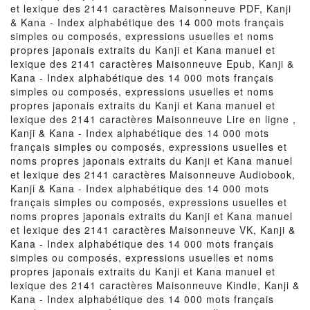
et lexique des 2141 caractères Maisonneuve PDF, Kanji
& Kana - Index alphabétique des 14 000 mots français
simples ou composés, expressions usuelles et noms
propres japonais extraits du Kanji et Kana manuel et
lexique des 2141 caractères Maisonneuve Epub, Kanji &
Kana - Index alphabétique des 14 000 mots français
simples ou composés, expressions usuelles et noms
propres japonais extraits du Kanji et Kana manuel et
lexique des 2141 caractères Maisonneuve Lire en ligne ,
Kanji & Kana - Index alphabétique des 14 000 mots
français simples ou composés, expressions usuelles et
noms propres japonais extraits du Kanji et Kana manuel
et lexique des 2141 caractères Maisonneuve Audiobook,
Kanji & Kana - Index alphabétique des 14 000 mots
français simples ou composés, expressions usuelles et
noms propres japonais extraits du Kanji et Kana manuel
et lexique des 2141 caractères Maisonneuve VK, Kanji &
Kana - Index alphabétique des 14 000 mots français
simples ou composés, expressions usuelles et noms
propres japonais extraits du Kanji et Kana manuel et
lexique des 2141 caractères Maisonneuve Kindle, Kanji &
Kana - Index alphabétique des 14 000 mots français