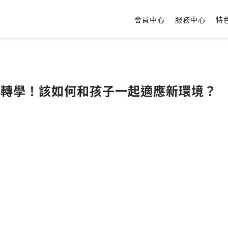
會員中心
服務中心
特
抗拒轉學！該如何和孩子一起適應新環境？