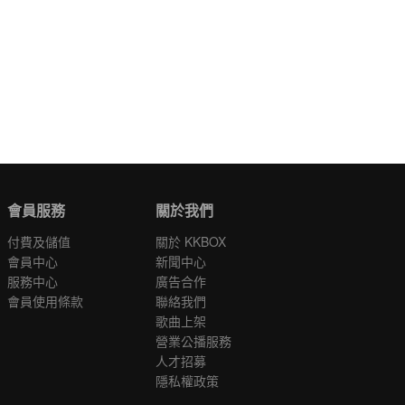
會員服務
關於我們
付費及儲值
關於 KKBOX
會員中心
新聞中心
服務中心
廣告合作
會員使用條款
聯絡我們
歌曲上架
營業公播服務
人才招募
隱私權政策