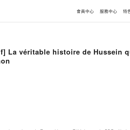
會員中心
服務中心
特
f] La véritable histoire de Hussein 
mon