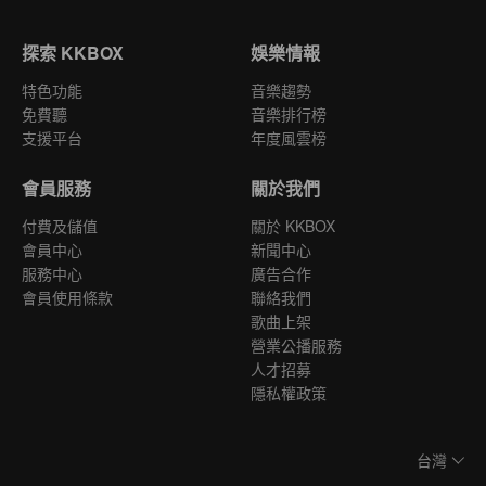
探索 KKBOX
娛樂情報
特色功能
音樂趨勢
免費聽
音樂排行榜
支援平台
年度風雲榜
會員服務
關於我們
付費及儲值
關於 KKBOX
會員中心
新聞中心
服務中心
廣告合作
會員使用條款
聯絡我們
歌曲上架
營業公播服務
人才招募
隱私權政策
台灣