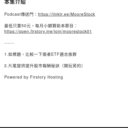
本集介紹
Podcast傳送門：
https://linktr.ee/MooreStock
最低只要50元，每月小額贊助本節目：
https://open.firstory.me/join/moorestock01
------
1.如標題，比較一下兩者ETF適合族群
2.片尾提供提升股市報酬秘訣（開玩笑的）
Powered by Firstory Hosting