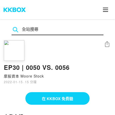
分享
EP30 | 0050 VS. 0056
摩股資本 Moore Stock
2022-01-15
·
15 分鐘
在 KKBOX 免費聽