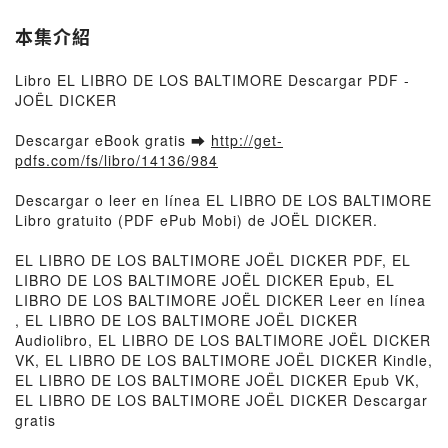
本集介紹
Libro EL LIBRO DE LOS BALTIMORE Descargar PDF -
JOËL DICKER
Descargar eBook gratis ➡
http://get-
pdfs.com/fs/libro/14136/984
Descargar o leer en línea EL LIBRO DE LOS BALTIMORE
Libro gratuito (PDF ePub Mobi) de JOËL DICKER.
EL LIBRO DE LOS BALTIMORE JOËL DICKER PDF, EL
LIBRO DE LOS BALTIMORE JOËL DICKER Epub, EL
LIBRO DE LOS BALTIMORE JOËL DICKER Leer en línea
, EL LIBRO DE LOS BALTIMORE JOËL DICKER
Audiolibro, EL LIBRO DE LOS BALTIMORE JOËL DICKER
VK, EL LIBRO DE LOS BALTIMORE JOËL DICKER Kindle,
EL LIBRO DE LOS BALTIMORE JOËL DICKER Epub VK,
EL LIBRO DE LOS BALTIMORE JOËL DICKER Descargar
gratis