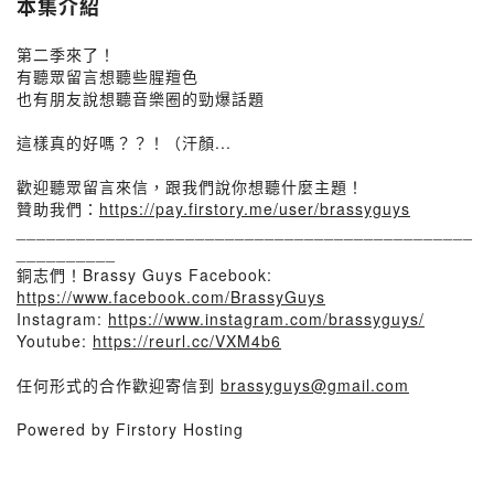
本集介紹
第二季來了！
有聽眾留言想聽些腥羶色
也有朋友說想聽音樂圈的勁爆話題
這樣真的好嗎？？！（汗顏...
歡迎聽眾留言來信，跟我們說你想聽什麼主題！
贊助我們：
https://pay.firstory.me/user/brassyguys
______________________________________________
__________
銅志們！Brassy Guys Facebook:
https://www.facebook.com/BrassyGuys
Instagram:
https://www.instagram.com/brassyguys/
Youtube:
https://reurl.cc/VXM4b6
任何形式的合作歡迎寄信到
brassyguys@gmail.com
Powered by Firstory Hosting