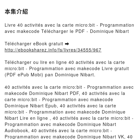
本集介紹
Livre 40 activités avec la carte micro:bit - Programmation
avec makecode Télécharger le PDF - Dominique Nibart
Télécharger eBook gratuit ➡
http://ebooksharez.info/fs/livres/34555/967
Télécharger ou lire en ligne 40 activités avec la carte
micro:bit - Programmation avec makecode Livre gratuit
(PDF ePub Mobi) pan Dominique Nibart.
40 activités avec la carte micro:bit - Programmation avec
makecode Dominique Nibart PDF, 40 activités avec la
carte micro:bit - Programmation avec makecode
Dominique Nibart Epub, 40 activités avec la carte
micro:bit - Programmation avec makecode Dominique
Nibart Lire en ligne , 40 activités avec la carte micro:bit -
Programmation avec makecode Dominique Nibart
Audiobook, 40 activités avec la carte micro:bit -
Programmation avec makecode Dominique Nibart VK, 40