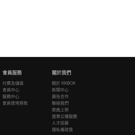
會員服務
關於我們
付費及儲值
關於 KKBOX
會員中心
新聞中心
服務中心
廣告合作
會員使用條款
聯絡我們
歌曲上架
營業公播服務
人才招募
隱私權政策