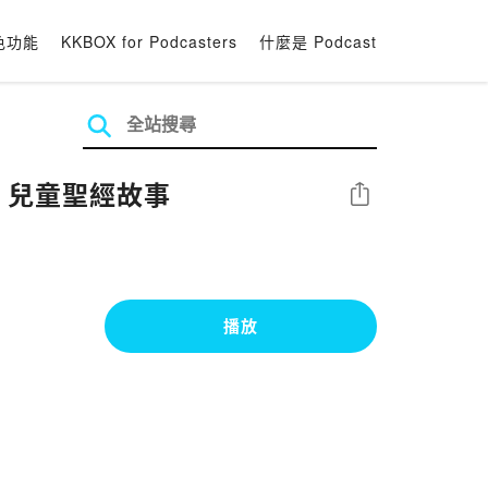
色功能
KKBOX for Podcasters
什麼是 Podcast
會｜兒童聖經故事
分享
播放