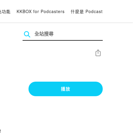
色功能
KKBOX for Podcasters
什麼是 Podcast
分享
播放
！