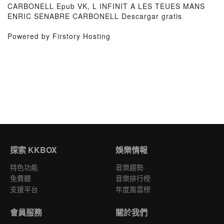
CARBONELL Epub VK, L INFINIT A LES TEUES MANS
ENRIC SENABRE CARBONELL Descargar gratis
Powered by Firstory Hosting
探索 KKBOX
娛樂情報
特色功能
音樂趨勢
免費聽
音樂排行榜
支援平台
年度風雲榜
會員服務
關於我們