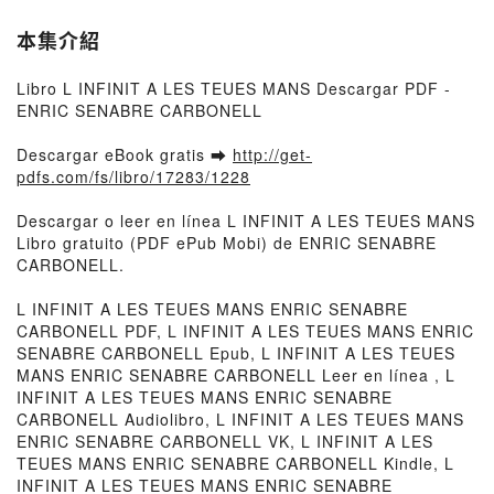
本集介紹
Libro L INFINIT A LES TEUES MANS Descargar PDF -
ENRIC SENABRE CARBONELL
Descargar eBook gratis ➡
http://get-
pdfs.com/fs/libro/17283/1228
Descargar o leer en línea L INFINIT A LES TEUES MANS
Libro gratuito (PDF ePub Mobi) de ENRIC SENABRE
CARBONELL.
L INFINIT A LES TEUES MANS ENRIC SENABRE
CARBONELL PDF, L INFINIT A LES TEUES MANS ENRIC
SENABRE CARBONELL Epub, L INFINIT A LES TEUES
MANS ENRIC SENABRE CARBONELL Leer en línea , L
INFINIT A LES TEUES MANS ENRIC SENABRE
CARBONELL Audiolibro, L INFINIT A LES TEUES MANS
ENRIC SENABRE CARBONELL VK, L INFINIT A LES
TEUES MANS ENRIC SENABRE CARBONELL Kindle, L
INFINIT A LES TEUES MANS ENRIC SENABRE