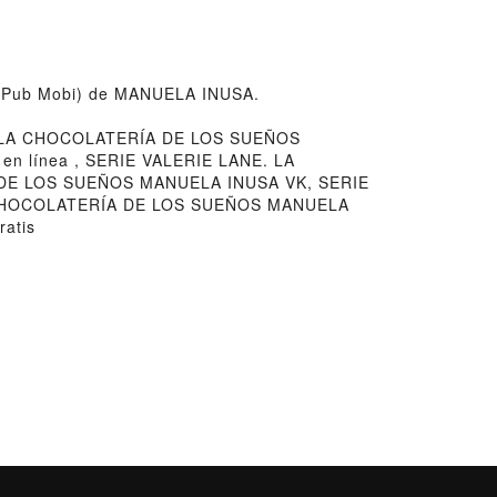
 ePub Mobi) de MANUELA INUSA.
. LA CHOCOLATERÍA DE LOS SUEÑOS
 línea , SERIE VALERIE LANE. LA
 DE LOS SUEÑOS MANUELA INUSA VK, SERIE
 CHOCOLATERÍA DE LOS SUEÑOS MANUELA
atis