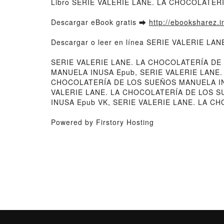
Libro SERIE VALERIE LANE. LA CHOCOLATER
Descargar eBook gratis ➡
http://ebooksharez.i
Descargar o leer en línea SERIE VALERIE L
SERIE VALERIE LANE. LA CHOCOLATERÍA DE
MANUELA INUSA Epub, SERIE VALERIE LANE.
CHOCOLATERÍA DE LOS SUEÑOS MANUELA INU
VALERIE LANE. LA CHOCOLATERÍA DE LOS S
INUSA Epub VK, SERIE VALERIE LANE. LA C
Powered by Firstory Hosting