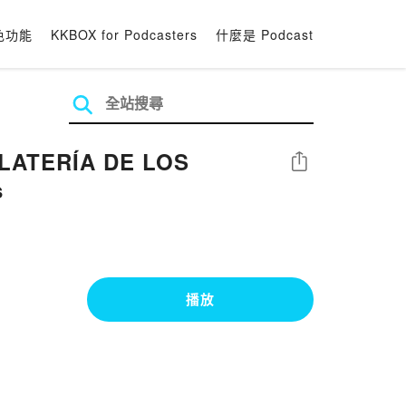
色功能
KKBOX for Podcasters
什麼是 Podcast
OLATERÍA DE LOS
分享
s
播放