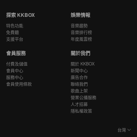
探索 KKBOX
娛樂情報
特色功能
音樂趨勢
免費聽
音樂排行榜
支援平台
年度風雲榜
會員服務
關於我們
付費及儲值
關於 KKBOX
會員中心
新聞中心
服務中心
廣告合作
會員使用條款
聯絡我們
歌曲上架
營業公播服務
人才招募
隱私權政策
台灣