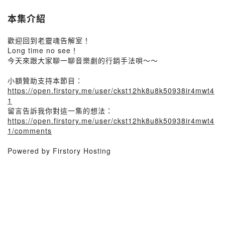
本集介紹
歡迎回到老靈魂告解室！
Long time no see！
今天來跟大家聊一聊音樂劇的行銷手法唄～～
小額贊助支持本節目：
https://open.firstory.me/user/ckst12hk8u8k50938ir4mwt4
1
留言告訴我你對這一集的想法：
https://open.firstory.me/user/ckst12hk8u8k50938ir4mwt4
1/comments
Powered by Firstory Hosting