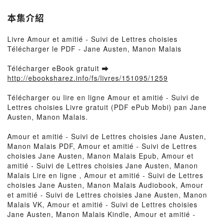
本集介紹
Livre Amour et amitié - Suivi de Lettres choisies
Télécharger le PDF - Jane Austen, Manon Malais
Télécharger eBook gratuit ➡
http://ebooksharez.info/fs/livres/151095/1259
Télécharger ou lire en ligne Amour et amitié - Suivi de
Lettres choisies Livre gratuit (PDF ePub Mobi) pan Jane
Austen, Manon Malais.
Amour et amitié - Suivi de Lettres choisies Jane Austen,
Manon Malais PDF, Amour et amitié - Suivi de Lettres
choisies Jane Austen, Manon Malais Epub, Amour et
amitié - Suivi de Lettres choisies Jane Austen, Manon
Malais Lire en ligne , Amour et amitié - Suivi de Lettres
choisies Jane Austen, Manon Malais Audiobook, Amour
et amitié - Suivi de Lettres choisies Jane Austen, Manon
Malais VK, Amour et amitié - Suivi de Lettres choisies
Jane Austen, Manon Malais Kindle, Amour et amitié -