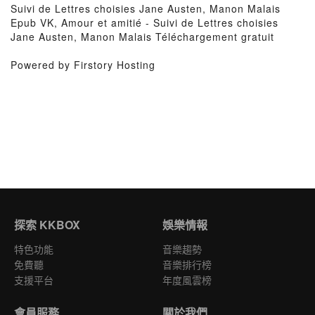
Suivi de Lettres choisies Jane Austen, Manon Malais
Epub VK, Amour et amitié - Suivi de Lettres choisies
Jane Austen, Manon Malais Téléchargement gratuit
Powered by Firstory Hosting
探索 KKBOX
娛樂情報
特色功能
音樂趨勢
免費聽
音樂排行榜
支援平台
年度風雲榜
會員服務
關於我們