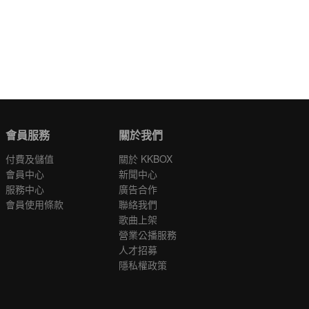
會員服務
關於我們
付費及儲值
關於 KKBOX
會員中心
新聞中心
服務中心
廣告合作
會員使用條款
聯絡我們
歌曲上架
營業公播服務
人才招募
隱私權政策