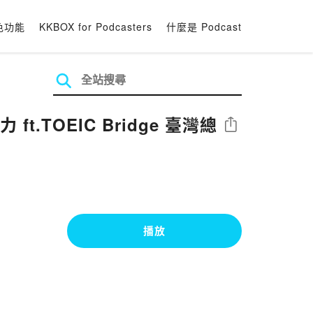
色功能
KKBOX for Podcasters
什麼是 Podcast
.TOEIC Bridge 臺灣總
分享
播放