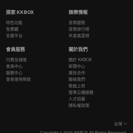
探索 KKBOX
娛樂情報
特色功能
音樂趨勢
免費聽
音樂排行榜
支援平台
年度風雲榜
會員服務
關於我們
付費及儲值
關於 KKBOX
會員中心
新聞中心
服務中心
廣告合作
會員使用條款
聯絡我們
歌曲上架
營業公播服務
人才招募
隱私權政策
台灣
Copyright © 2026 KKBOX All Rights Reserved.