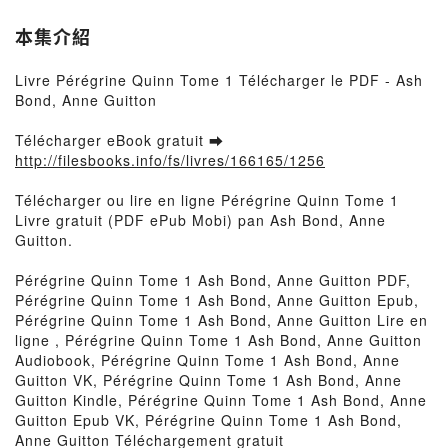
本集介紹
Livre Pérégrine Quinn Tome 1 Télécharger le PDF - Ash
Bond, Anne Guitton
Télécharger eBook gratuit ➡
http://filesbooks.info/fs/livres/166165/1256
Télécharger ou lire en ligne Pérégrine Quinn Tome 1
Livre gratuit (PDF ePub Mobi) pan Ash Bond, Anne
Guitton.
Pérégrine Quinn Tome 1 Ash Bond, Anne Guitton PDF,
Pérégrine Quinn Tome 1 Ash Bond, Anne Guitton Epub,
Pérégrine Quinn Tome 1 Ash Bond, Anne Guitton Lire en
ligne , Pérégrine Quinn Tome 1 Ash Bond, Anne Guitton
Audiobook, Pérégrine Quinn Tome 1 Ash Bond, Anne
Guitton VK, Pérégrine Quinn Tome 1 Ash Bond, Anne
Guitton Kindle, Pérégrine Quinn Tome 1 Ash Bond, Anne
Guitton Epub VK, Pérégrine Quinn Tome 1 Ash Bond,
Anne Guitton Téléchargement gratuit