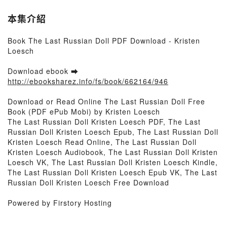
本集介紹
Book The Last Russian Doll PDF Download - Kristen
Loesch
Download ebook ➡
http://ebooksharez.info/fs/book/662164/946
Download or Read Online The Last Russian Doll Free
Book (PDF ePub Mobi) by Kristen Loesch
The Last Russian Doll Kristen Loesch PDF, The Last
Russian Doll Kristen Loesch Epub, The Last Russian Doll
Kristen Loesch Read Online, The Last Russian Doll
Kristen Loesch Audiobook, The Last Russian Doll Kristen
Loesch VK, The Last Russian Doll Kristen Loesch Kindle,
The Last Russian Doll Kristen Loesch Epub VK, The Last
Russian Doll Kristen Loesch Free Download
Powered by Firstory Hosting